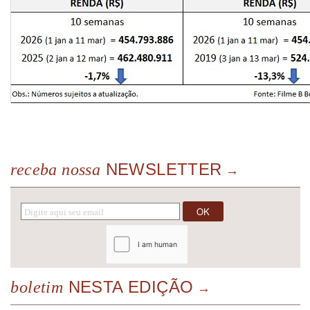
NEWSLETTER
receba nossa
NESTA EDIÇÃO
boletim