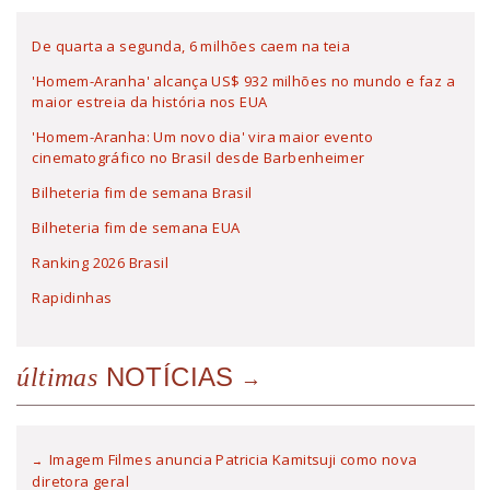
De quarta a segunda, 6 milhões caem na teia
'Homem-Aranha' alcança US$ 932 milhões no mundo e faz a
maior estreia da história nos EUA
'Homem-Aranha: Um novo dia' vira maior evento
cinematográfico no Brasil desde Barbenheimer
Bilheteria fim de semana Brasil
Bilheteria fim de semana EUA
Ranking 2026 Brasil
Rapidinhas
NOTÍCIAS
últimas
Imagem Filmes anuncia Patricia Kamitsuji como nova
diretora geral