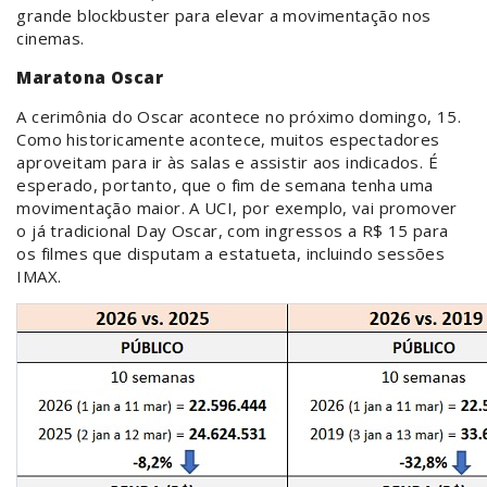
grande blockbuster para elevar a movimentação nos
cinemas.
Maratona Oscar
A cerimônia do Oscar acontece no próximo domingo, 15.
Como historicamente acontece, muitos espectadores
aproveitam para ir às salas e assistir aos indicados. É
esperado, portanto, que o fim de semana tenha uma
movimentação maior. A UCI, por exemplo, vai promover
o já tradicional Day Oscar, com ingressos a R$ 15 para
os filmes que disputam a estatueta, incluindo sessões
IMAX.