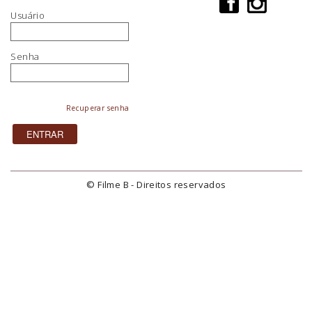
Usuário
Senha
Recuperar senha
© Filme B - Direitos reservados