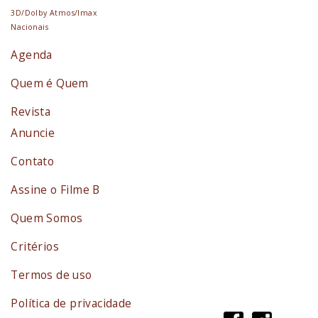
3D/Dolby Atmos/Imax
Nacionais
Agenda
Quem é Quem
Revista
Anuncie
Contato
Assine o Filme B
Quem Somos
Critérios
Termos de uso
Política de privacidade