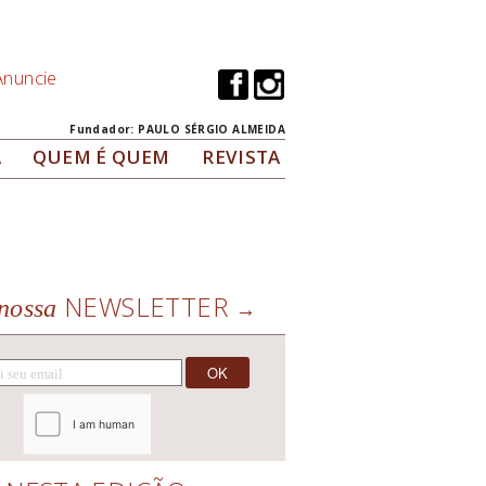
Anuncie
Fundador: PAULO SÉRGIO ALMEIDA
A
QUEM É QUEM
REVISTA
NEWSLETTER
nossa