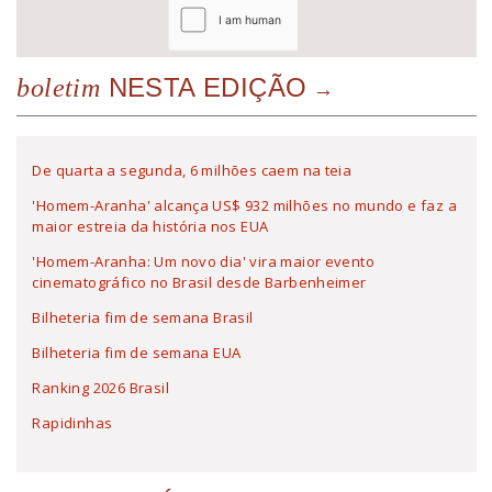
NESTA EDIÇÃO
boletim
De quarta a segunda, 6 milhões caem na teia
'Homem-Aranha' alcança US$ 932 milhões no mundo e faz a
maior estreia da história nos EUA
'Homem-Aranha: Um novo dia' vira maior evento
cinematográfico no Brasil desde Barbenheimer
Bilheteria fim de semana Brasil
Bilheteria fim de semana EUA
Ranking 2026 Brasil
Rapidinhas