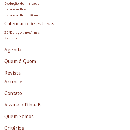
Evolução do mercado
Database Brasil
Database Brasil 20 anos
Calendário de estreias
3D/Dolby Atmos/Imax
Nacionais
Agenda
Quem é Quem
Revista
Anuncie
Contato
Assine o Filme B
Quem Somos
Critérios