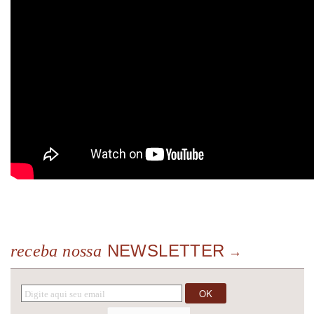
NEWSLETTER
receba nossa