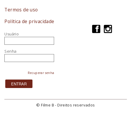
Termos de uso
Política de privacidade
Usuário
Senha
Recuperar senha
© Filme B - Direitos reservados