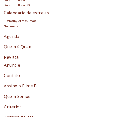
Database Brasil
Database Brasil 20 anos
Calendário de estreias
3D/Dolby Atmos/Imax
Nacionais
Agenda
Quem é Quem
Revista
Anuncie
Contato
Assine o Filme B
Quem Somos
Critérios