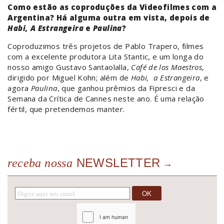
Como estão as coproduções da Videofilmes com a
Argentina? Há alguma outra em vista, depois de
Habi, A Estrangeira
e
Paulina
?
Coproduzimos três projetos de Pablo Trapero, filmes
com a excelente produtora Lita Stantic, e um longa do
nosso amigo Gustavo Santaolalla,
Café de los Maestros
,
dirigido por Miguel Kohn; além de
Habi, a Estrangeira
, e
agora
Paulina
, que ganhou prêmios da Fipresci e da
Semana da Crítica de Cannes neste ano. É uma relação
fértil, que pretendemos manter.
NEWSLETTER
receba nossa