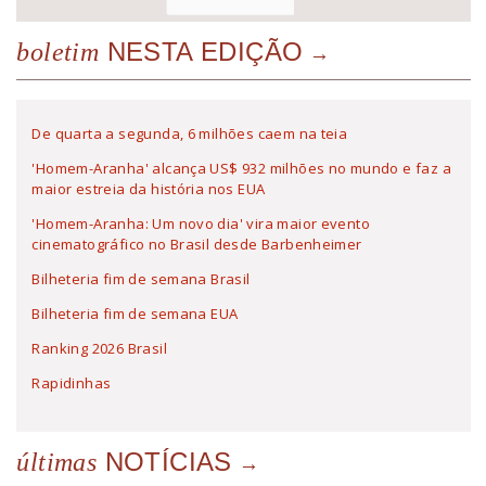
NESTA EDIÇÃO
boletim
De quarta a segunda, 6 milhões caem na teia
'Homem-Aranha' alcança US$ 932 milhões no mundo e faz a
maior estreia da história nos EUA
'Homem-Aranha: Um novo dia' vira maior evento
cinematográfico no Brasil desde Barbenheimer
Bilheteria fim de semana Brasil
Bilheteria fim de semana EUA
Ranking 2026 Brasil
Rapidinhas
NOTÍCIAS
últimas