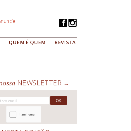
Anuncie
A
QUEM É QUEM
REVISTA
NEWSLETTER
nossa