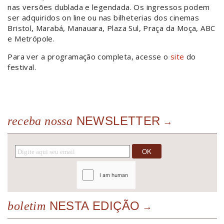
nas versões dublada e legendada. Os ingressos podem
ser adquiridos on line ou nas bilheterias dos cinemas
Bristol, Marabá, Manauara, Plaza Sul, Praça da Moça, ABC
e Metrópole.
Para ver a programação completa, acesse o
site
do
festival.
NEWSLETTER
receba nossa
NESTA EDIÇÃO
boletim