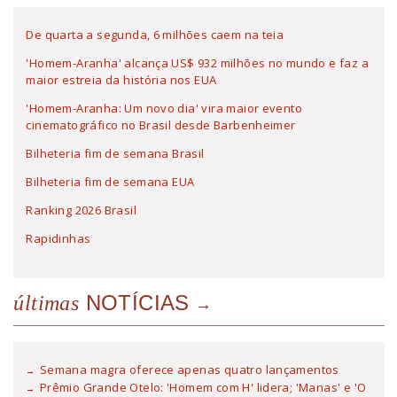
De quarta a segunda, 6 milhões caem na teia
'Homem-Aranha' alcança US$ 932 milhões no mundo e faz a
maior estreia da história nos EUA
'Homem-Aranha: Um novo dia' vira maior evento
cinematográfico no Brasil desde Barbenheimer
Bilheteria fim de semana Brasil
Bilheteria fim de semana EUA
Ranking 2026 Brasil
Rapidinhas
NOTÍCIAS
últimas
Semana magra oferece apenas quatro lançamentos
Prêmio Grande Otelo: 'Homem com H' lidera; 'Manas' e 'O