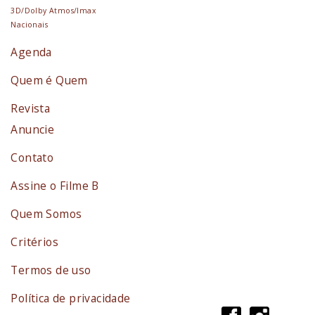
3D/Dolby Atmos/Imax
Nacionais
Agenda
Quem é Quem
Revista
Anuncie
Contato
Assine o Filme B
Quem Somos
Critérios
Termos de uso
Política de privacidade