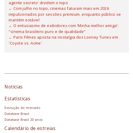
agente secreto' dividem o topo
Com julho no topo, cinemas faturam mais em 2026
impulsionados por sessões premium, enquanto público se
mantém estável
O entusiasmo de exibidores com ‘Minha melhor amiga’:
"cinema brasileiro puro e de qualidade"
Paris Filmes aposta na nostalgia dos Looney Tunes em
'Coyote vs. Acme'
Notícias
Estatísticas
Evolução do mercado
Database Brasil
Database Brasil 20 anos
Calendário de estreias