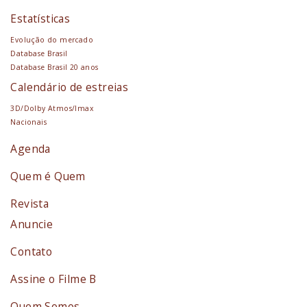
Estatísticas
Evolução do mercado
Database Brasil
Database Brasil 20 anos
Calendário de estreias
3D/Dolby Atmos/Imax
Nacionais
Agenda
Quem é Quem
Revista
Anuncie
Contato
Assine o Filme B
Quem Somos