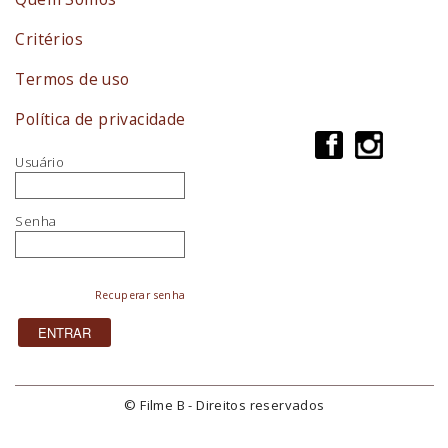
Critérios
Termos de uso
Política de privacidade
Usuário
Senha
Recuperar senha
© Filme B - Direitos reservados