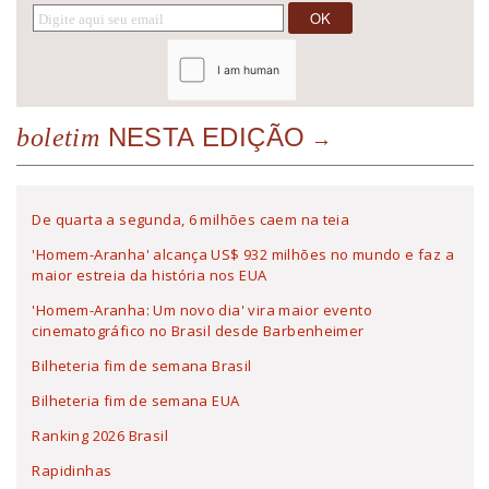
NESTA EDIÇÃO
boletim
De quarta a segunda, 6 milhões caem na teia
'Homem-Aranha' alcança US$ 932 milhões no mundo e faz a
maior estreia da história nos EUA
'Homem-Aranha: Um novo dia' vira maior evento
cinematográfico no Brasil desde Barbenheimer
Bilheteria fim de semana Brasil
Bilheteria fim de semana EUA
Ranking 2026 Brasil
Rapidinhas