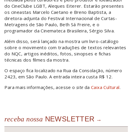
do CineClube LGBT, Aleques Eiterer. Estarão presentes
os cineastas Marcelo Caetano e Breno Baptista, a
diretora-adjunta do Festival Internacional de Curtas-
Metragens de São Paulo, Beth Sá Freire, e o
programador da Cinemateca Brasileira, Sérgio Silva.
Além disso, será lançado na mostra um livro-catálogo
sobre o movimento com traduções de textos relevantes
do NQC, artigos inéditos, fotos, sinopses e fichas
técnicas dos filmes da mostra.
O espaço fica localizado na Rua da Consolação, número
2423, em São Paulo. A entrada inteira custa R$ 12.
Para mais informações, acesse o
site
da
Caixa Cultural
.
NEWSLETTER
receba nossa