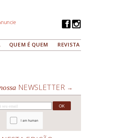
Anuncie
A
QUEM É QUEM
REVISTA
NEWSLETTER
nossa