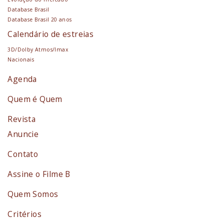
Database Brasil
Database Brasil 20 anos
Calendário de estreias
3D/Dolby Atmos/Imax
Nacionais
Agenda
Quem é Quem
Revista
Anuncie
Contato
Assine o Filme B
Quem Somos
Critérios