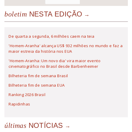
NESTA EDIÇÃO
boletim
De quarta a segunda, 6 milhões caem na teia
'Homem-Aranha' alcança US$ 932 milhões no mundo e faz a
maior estreia da história nos EUA
'Homem-Aranha: Um novo dia' vira maior evento
cinematográfico no Brasil desde Barbenheimer
Bilheteria fim de semana Brasil
Bilheteria fim de semana EUA
Ranking 2026 Brasil
Rapidinhas
NOTÍCIAS
últimas