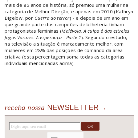
mais de 85 anos de história, só premiou uma mulher na
categoria de Melhor Direção, e apenas em 2010 (Kathryn
Bigelow, por
Guerra ao terror
) - e depois de um ano em
que grande parte dos campeões de bilheteria tinham
protagonistas femininas (
Malévola
,
A culpa é das estrelas
,
Jogos Vorazes: A esperança - Parte 1
). Segundo o estudo,
na televisão a situação é marcadamente melhor, com
mulheres em 28% das posições de comando da área
criativa (esta percentagem soma todas as categorias
individuais mencionadas acima).
NEWSLETTER
receba nossa