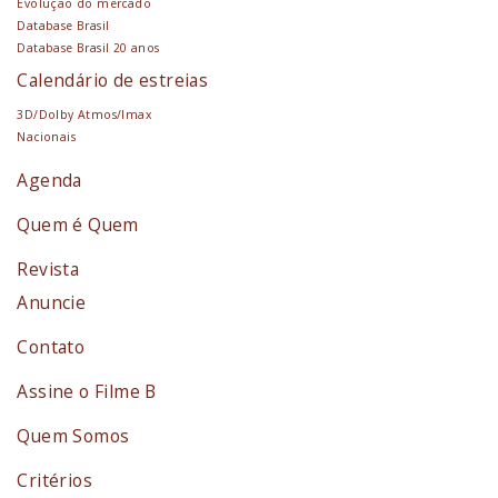
Evolução do mercado
Database Brasil
Database Brasil 20 anos
Calendário de estreias
3D/Dolby Atmos/Imax
Nacionais
Agenda
Quem é Quem
Revista
Anuncie
Contato
Assine o Filme B
Quem Somos
Critérios