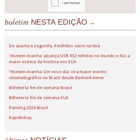
NESTA EDIÇÃO
boletim
De quarta a segunda, 6 milhões caem na teia
'Homem-Aranha' alcança US$ 932 milhões no mundo e faz a
maior estreia da história nos EUA
'Homem-Aranha: Um novo dia' vira maior evento
cinematográfico no Brasil desde Barbenheimer
Bilheteria fim de semana Brasil
Bilheteria fim de semana EUA
Ranking 2026 Brasil
Rapidinhas