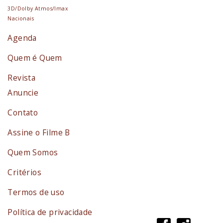
3D/Dolby Atmos/Imax
Nacionais
Agenda
Quem é Quem
Revista
Anuncie
Contato
Assine o Filme B
Quem Somos
Critérios
Termos de uso
Política de privacidade