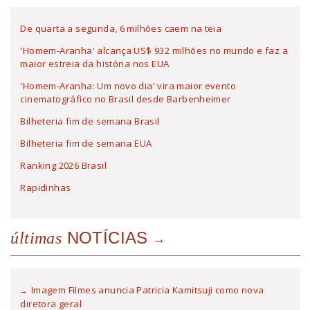
De quarta a segunda, 6 milhões caem na teia
'Homem-Aranha' alcança US$ 932 milhões no mundo e faz a
maior estreia da história nos EUA
'Homem-Aranha: Um novo dia' vira maior evento
cinematográfico no Brasil desde Barbenheimer
Bilheteria fim de semana Brasil
Bilheteria fim de semana EUA
Ranking 2026 Brasil
Rapidinhas
NOTÍCIAS
últimas
Imagem Filmes anuncia Patricia Kamitsuji como nova
diretora geral