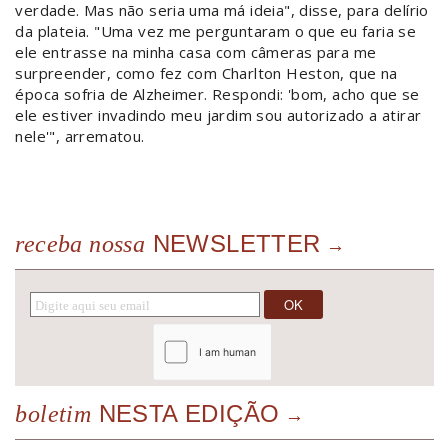
verdade. Mas não seria uma má ideia", disse, para delírio
da plateia. "Uma vez me perguntaram o que eu faria se
ele entrasse na minha casa com câmeras para me
surpreender, como fez com Charlton Heston, que na
época sofria de Alzheimer. Respondi: 'bom, acho que se
ele estiver invadindo meu jardim sou autorizado a atirar
nele'", arrematou.
NEWSLETTER
receba nossa
NESTA EDIÇÃO
boletim