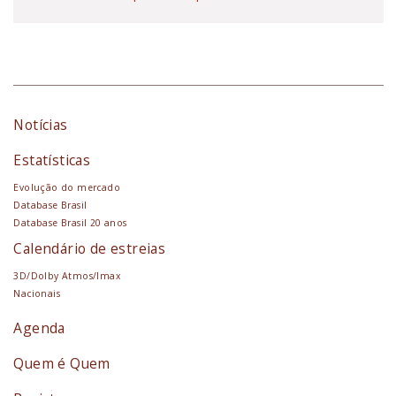
Notícias
Estatísticas
Evolução do mercado
Database Brasil
Database Brasil 20 anos
Calendário de estreias
3D/Dolby Atmos/Imax
Nacionais
Agenda
Quem é Quem