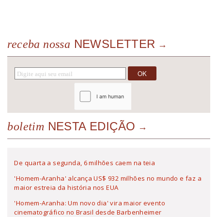
NEWSLETTER
receba nossa
NESTA EDIÇÃO
boletim
De quarta a segunda, 6 milhões caem na teia
'Homem-Aranha' alcança US$ 932 milhões no mundo e faz a
maior estreia da história nos EUA
'Homem-Aranha: Um novo dia' vira maior evento
cinematográfico no Brasil desde Barbenheimer