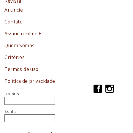
Revista
Anuncie
Contato
Assine o Filme B
Quem Somos
Critérios
Termos de uso
Política de privacidade
Usuário
Senha