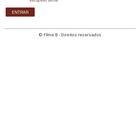
Recuperar senha
© Filme B - Direitos reservados