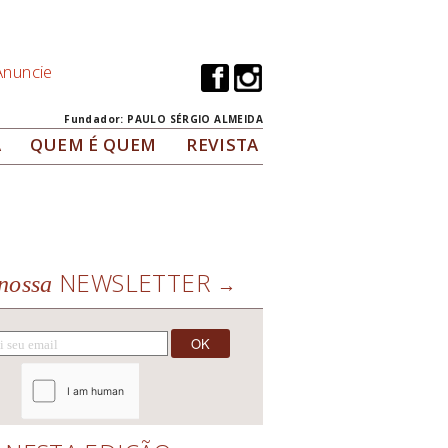
Anuncie
Fundador: PAULO SÉRGIO ALMEIDA
A
QUEM É QUEM
REVISTA
NEWSLETTER
nossa