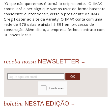
“O que não queremos é torná-lo onipresente... O IMAX
continuará a ser algo que vamos usar de forma bastante
consciente e intencional”, disse o presidente da IMAX
Greg Foster ao site da Variety. O IMAX conta com uma
rede de 976 salas e ainda há 391 em processo de
construção. Além disso, a empresa fechou contrato com
30 novos locais.
NEWSLETTER
receba nossa
NESTA EDIÇÃO
boletim