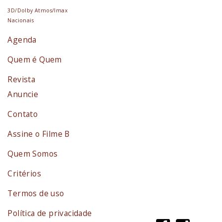
3D/Dolby Atmos/Imax
Nacionais
Agenda
Quem é Quem
Revista
Anuncie
Contato
Assine o Filme B
Quem Somos
Critérios
Termos de uso
Política de privacidade