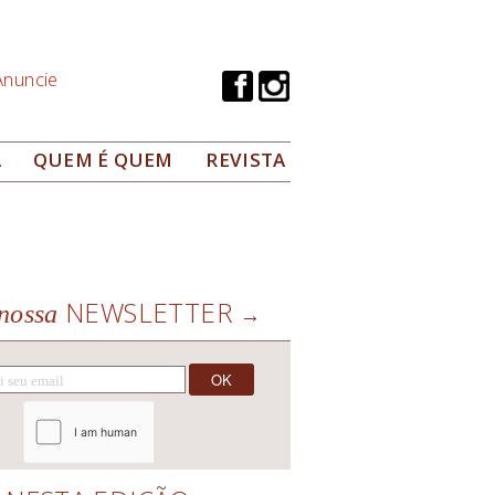
Anuncie
A
QUEM É QUEM
REVISTA
NEWSLETTER
nossa