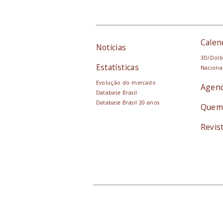
Calen
Notícias
3D/Dolb
Estatísticas
Naciona
Evolução do mercado
Agen
Database Brasil
Database Brasil 20 anos
Quem
Revis