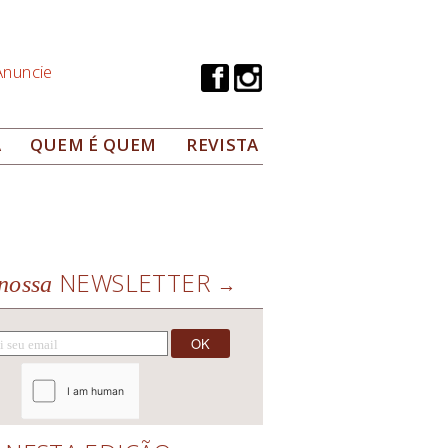
Anuncie
A
QUEM É QUEM
REVISTA
NEWSLETTER
nossa