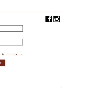
Recuperar senha