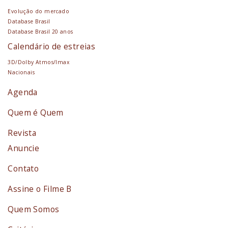
Evolução do mercado
Database Brasil
Database Brasil 20 anos
Calendário de estreias
3D/Dolby Atmos/Imax
Nacionais
Agenda
Quem é Quem
Revista
Anuncie
Contato
Assine o Filme B
Quem Somos