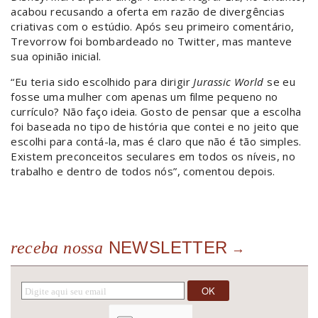
acabou recusando a oferta em razão de divergências
criativas com o estúdio.
Após seu primeiro comentário,
Trevorrow foi bombardeado no Twitter, mas manteve
sua opinião inicial.
“Eu teria sido escolhido para dirigir
Jurassic World
se eu
fosse uma mulher com apenas um filme pequeno no
currículo? Não faço ideia. Gosto de pensar que a escolha
foi baseada no tipo de história que contei e no jeito que
escolhi para contá-la, mas é claro que não é tão simples.
Existem preconceitos seculares em todos os níveis, no
trabalho e dentro de todos nós”, comentou depois.
NEWSLETTER
receba nossa