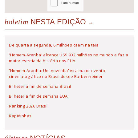
NESTA EDIÇÃO
boletim
De quarta a segunda, 6 milhões caem na teia
'Homem-Aranha' alcança US$ 932 milhões no mundo e faz a
maior estreia da história nos EUA
'Homem-Aranha: Um novo dia' vira maior evento
cinematográfico no Brasil desde Barbenheimer
Bilheteria fim de semana Brasil
Bilheteria fim de semana EUA
Ranking 2026 Brasil
Rapidinhas