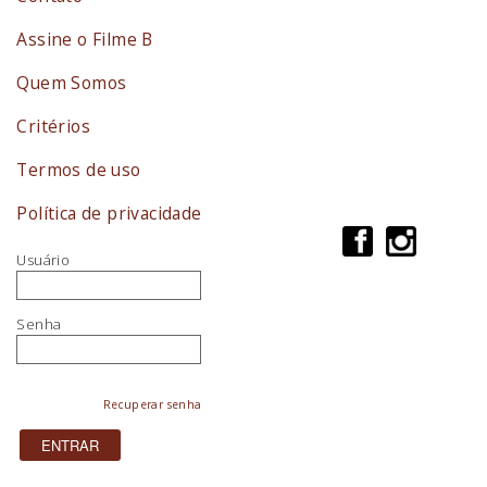
Assine o Filme B
Quem Somos
Critérios
Termos de uso
Política de privacidade
Usuário
Senha
Recuperar senha