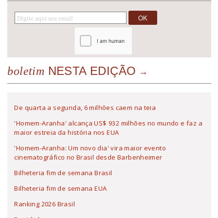
NESTA EDIÇÃO
boletim
De quarta a segunda, 6 milhões caem na teia
'Homem-Aranha' alcança US$ 932 milhões no mundo e faz a
maior estreia da história nos EUA
'Homem-Aranha: Um novo dia' vira maior evento
cinematográfico no Brasil desde Barbenheimer
Bilheteria fim de semana Brasil
Bilheteria fim de semana EUA
Ranking 2026 Brasil