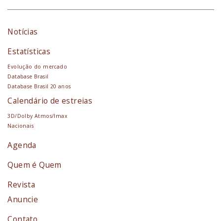
Notícias
Estatísticas
Evolução do mercado
Database Brasil
Database Brasil 20 anos
Calendário de estreias
3D/Dolby Atmos/Imax
Nacionais
Agenda
Quem é Quem
Revista
Anuncie
Contato