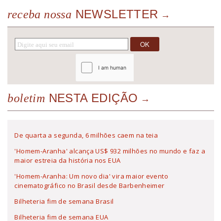
NEWSLETTER
receba nossa
NESTA EDIÇÃO
boletim
De quarta a segunda, 6 milhões caem na teia
'Homem-Aranha' alcança US$ 932 milhões no mundo e faz a
maior estreia da história nos EUA
'Homem-Aranha: Um novo dia' vira maior evento
cinematográfico no Brasil desde Barbenheimer
Bilheteria fim de semana Brasil
Bilheteria fim de semana EUA