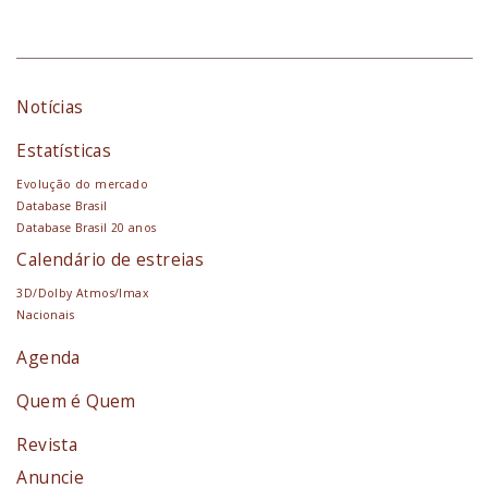
Notícias
Estatísticas
Evolução do mercado
Database Brasil
Database Brasil 20 anos
Calendário de estreias
3D/Dolby Atmos/Imax
Nacionais
Agenda
Quem é Quem
Revista
Anuncie