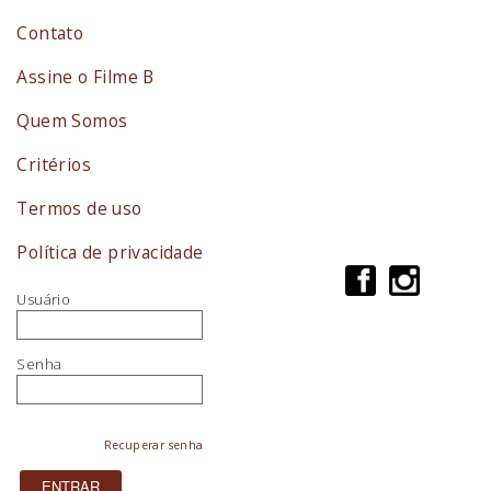
Contato
Assine o Filme B
Quem Somos
Critérios
Termos de uso
Política de privacidade
Usuário
Senha
Recuperar senha