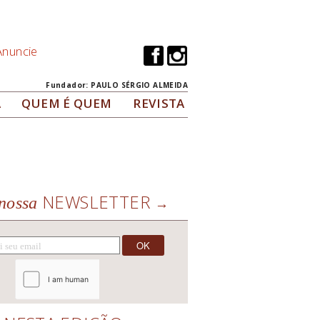
Anuncie
Fundador: PAULO SÉRGIO ALMEIDA
A
QUEM É QUEM
REVISTA
NEWSLETTER
nossa