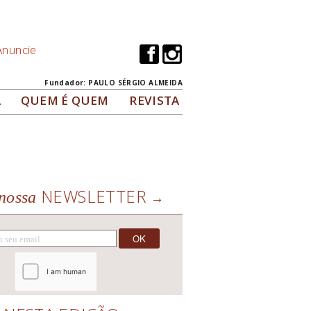
Anuncie
Fundador: PAULO SÉRGIO ALMEIDA
A
QUEM É QUEM
REVISTA
NEWSLETTER
nossa