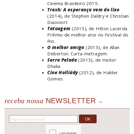
Cinema Brasileiro 2015.
Trash: A esperança vem do lixo
(2014), de Stephen Daldry e Christian
Duuvoort
Tatuagem
(2013), de Hilton Lacerda.
Prêmio de melhor ator no Festival do
Rio.
O melhor amigo
(2013), de Allan
Deberton. Curta-metragem.
Serra Pelada
(2013), de Heitor
Dhalia
Cine Holliúdy
(2012), de Halder
Gomes
NEWSLETTER
receba nossa