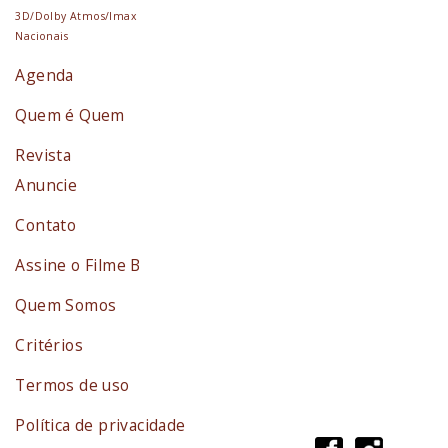
3D/Dolby Atmos/Imax
Nacionais
Agenda
Quem é Quem
Revista
Anuncie
Contato
Assine o Filme B
Quem Somos
Critérios
Termos de uso
Política de privacidade