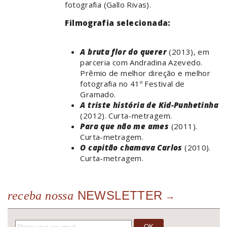
fotografia (Gallo Rivas).
Filmografia selecionada:
A bruta flor do querer
(2013), em
parceria com Andradina Azevedo.
Prêmio de melhor direção e melhor
fotografia no 41º Festival de
Gramado.
A triste história de Kid-Punhetinha
(2012). Curta-metragem.
Para que não me ames
(2011).
Curta-metragem.
O capitão chamava Carlos
(2010).
Curta-metragem.
NEWSLETTER
receba nossa