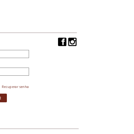
Recuperar senha