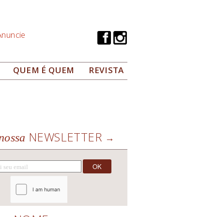
Anuncie
QUEM É QUEM
REVISTA
NEWSLETTER
nossa