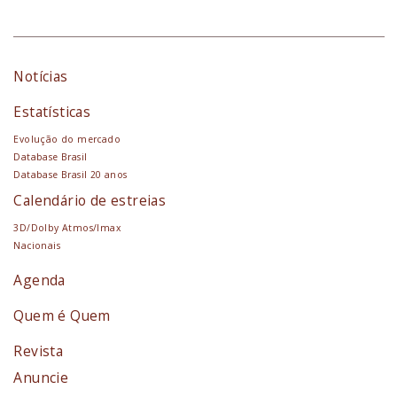
Notícias
Estatísticas
Evolução do mercado
Database Brasil
Database Brasil 20 anos
Calendário de estreias
3D/Dolby Atmos/Imax
Nacionais
Agenda
Quem é Quem
Revista
Anuncie