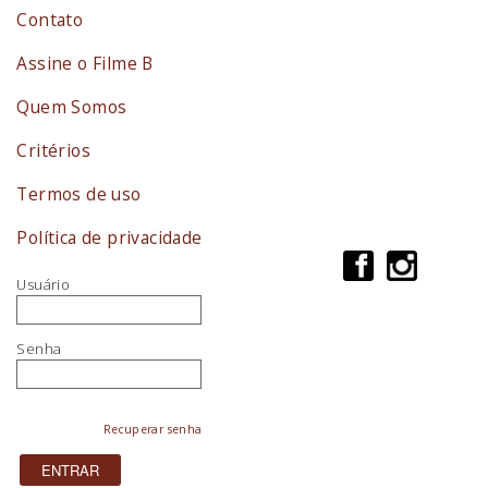
Contato
Assine o Filme B
Quem Somos
Critérios
Termos de uso
Política de privacidade
Usuário
Senha
Recuperar senha