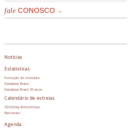
CONOSCO
fale
Notícias
Estatísticas
Evolução do mercado
Database Brasil
Database Brasil 20 anos
Calendário de estreias
3D/Dolby Atmos/Imax
Nacionais
Agenda