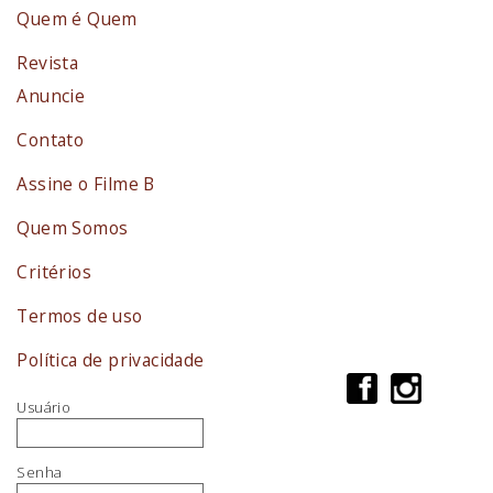
Quem é Quem
Revista
Anuncie
Contato
Assine o Filme B
Quem Somos
Critérios
Termos de uso
Política de privacidade
Usuário
Senha