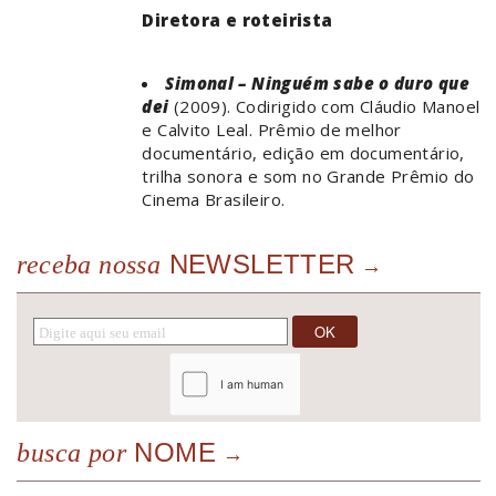
Diretora e roteirista
Simonal – Ninguém sabe o duro que
dei
(2009). Codirigido com Cláudio Manoel
e Calvito Leal. Prêmio de melhor
documentário, edição em documentário,
trilha sonora e som no Grande Prêmio do
Cinema Brasileiro.
NEWSLETTER
receba nossa
NOME
busca por