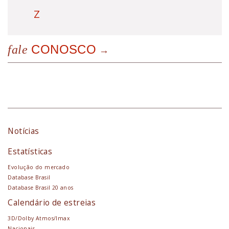
Z
CONOSCO
fale
Notícias
Estatísticas
Evolução do mercado
Database Brasil
Database Brasil 20 anos
Calendário de estreias
3D/Dolby Atmos/Imax
Nacionais