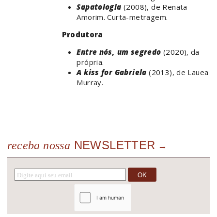
Sapatologia
(2008), de Renata
Amorim. Curta-metragem.
Produtora
Entre nós, um segredo
(2020), da
própria.
A kiss for Gabriela
(2013), de Lauea
Murray.
NEWSLETTER
receba nossa