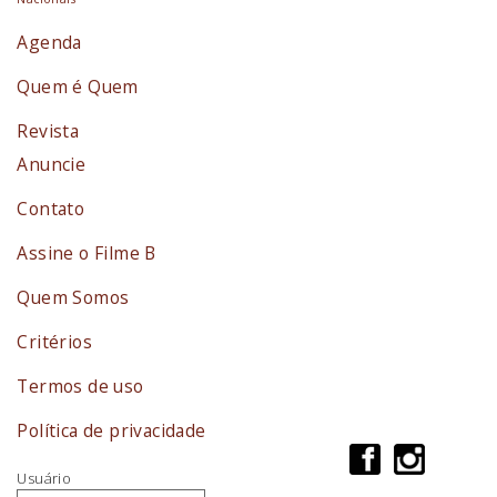
Agenda
Quem é Quem
Revista
Anuncie
Contato
Assine o Filme B
Quem Somos
Critérios
Termos de uso
Política de privacidade
Usuário