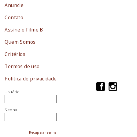
Anuncie
Contato
Assine o Filme B
Quem Somos
Critérios
Termos de uso
Política de privacidade
Usuário
Senha
Recuperar senha