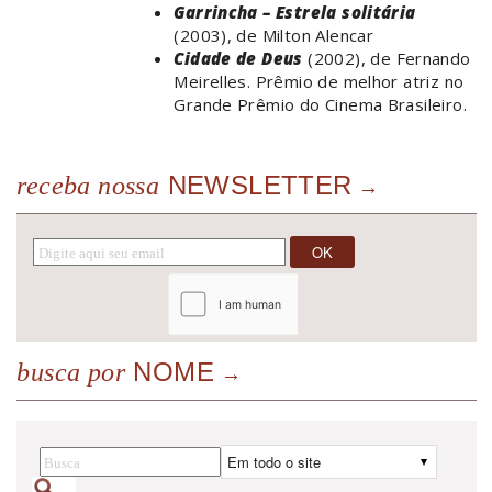
Garrincha – Estrela solitária
(2003), de Milton Alencar
Cidade de Deus
(2002), de Fernando
Meirelles. Prêmio de melhor atriz no
Grande Prêmio do Cinema Brasileiro.
NEWSLETTER
receba nossa
NOME
busca por