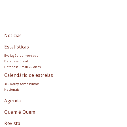
Notícias
Estatísticas
Evolução do mercado
Database Brasil
Database Brasil 20 anos
Calendário de estreias
3D/Dolby Atmos/Imax
Nacionais
Agenda
Quem é Quem
Revista