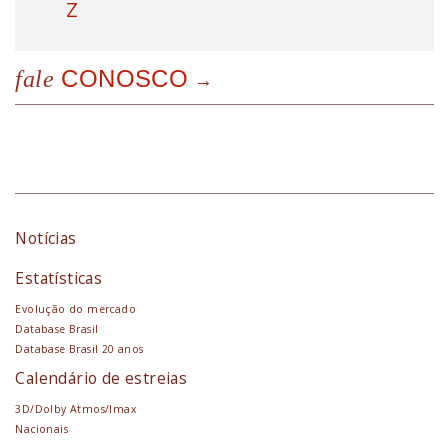
Z
CONOSCO
fale
Notícias
Estatísticas
Evolução do mercado
Database Brasil
Database Brasil 20 anos
Calendário de estreias
3D/Dolby Atmos/Imax
Nacionais