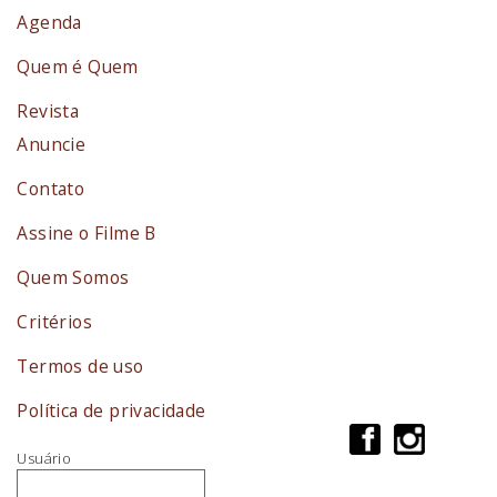
Agenda
Quem é Quem
Revista
Anuncie
Contato
Assine o Filme B
Quem Somos
Critérios
Termos de uso
Política de privacidade
Usuário