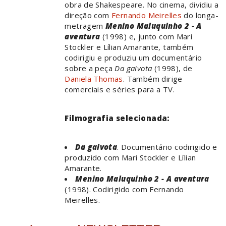
obra de Shakespeare. No cinema, dividiu a
direção com
Fernando Meirelles
do longa-
metragem
Menino Maluquinho 2 - A
aventura
(1998) e, junto com Mari
Stockler e Lílian Amarante, também
codirigiu e produziu um documentário
sobre a peça
Da gaivota
(1998), de
Daniela Thomas
. Também dirige
comerciais e séries para a TV.
Filmografia selecionada:
Da gaivota
. Documentário codirigido e
produzido com Mari Stockler e Lílian
Amarante.
Menino Maluquinho 2 - A aventura
(1998). Codirigido com Fernando
Meirelles.