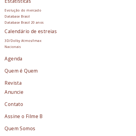
Estatísticas
Evolução do mercado
Database Brasil
Database Brasil 20 anos
Calendário de estreias
3D/Dolby Atmos/Imax
Nacionais
Agenda
Quem é Quem
Revista
Anuncie
Contato
Assine o Filme B
Quem Somos