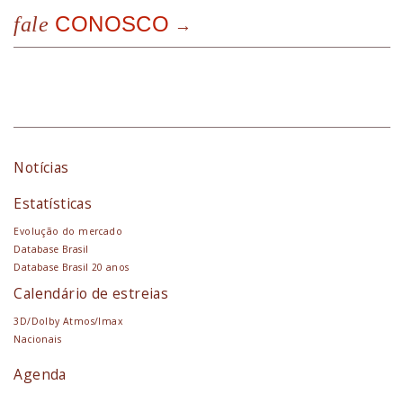
CONOSCO
fale
Notícias
Estatísticas
Evolução do mercado
Database Brasil
Database Brasil 20 anos
Calendário de estreias
3D/Dolby Atmos/Imax
Nacionais
Agenda