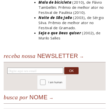
Malu de bicicleta
(2010), de Flávio
Tambellini. Prêmio de melhor ator no
Festival de Paulínia (2010).
Noite de São João
(2003), de Sérgio
Silva. Prêmio de melhor ator no
Festival de Gramado.
Seja o que Deus quiser
(2002), de
Murilo Salles
NEWSLETTER
receba nossa
NOME
busca por