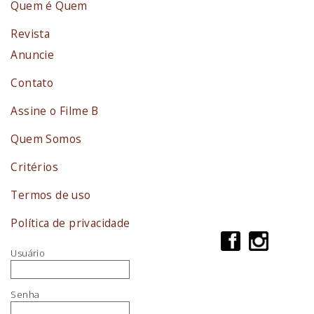
Quem é Quem
Revista
Anuncie
Contato
Assine o Filme B
Quem Somos
Critérios
Termos de uso
Política de privacidade
Usuário
Senha