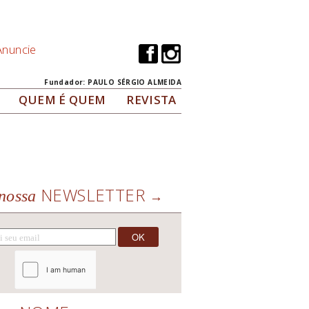
Anuncie
Fundador: PAULO SÉRGIO ALMEIDA
QUEM É QUEM
REVISTA
NEWSLETTER
nossa