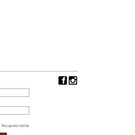
Recuperar senha