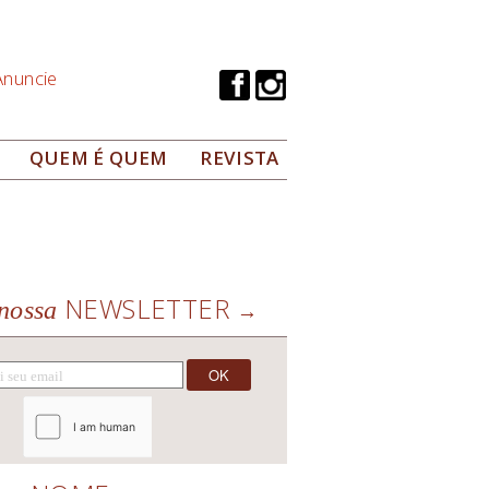
Anuncie
QUEM É QUEM
REVISTA
NEWSLETTER
nossa