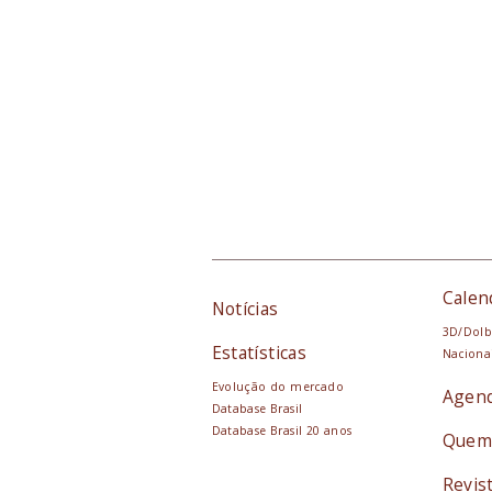
Calen
Notícias
3D/Dolb
Estatísticas
Naciona
Evolução do mercado
Agen
Database Brasil
Database Brasil 20 anos
Quem
Revis