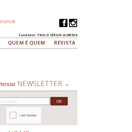
Anuncie
Fundador: PAULO SÉRGIO ALMEIDA
QUEM É QUEM
REVISTA
NEWSLETTER
nossa