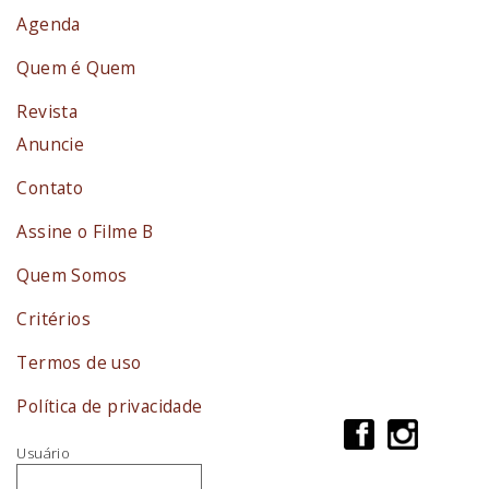
Agenda
Quem é Quem
Revista
Anuncie
Contato
Assine o Filme B
Quem Somos
Critérios
Termos de uso
Política de privacidade
Usuário