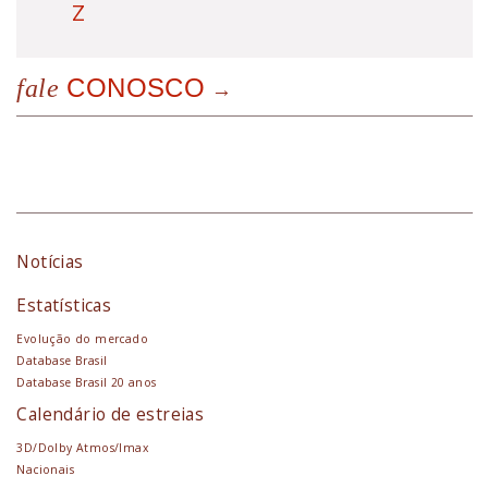
Z
CONOSCO
fale
Notícias
Estatísticas
Evolução do mercado
Database Brasil
Database Brasil 20 anos
Calendário de estreias
3D/Dolby Atmos/Imax
Nacionais