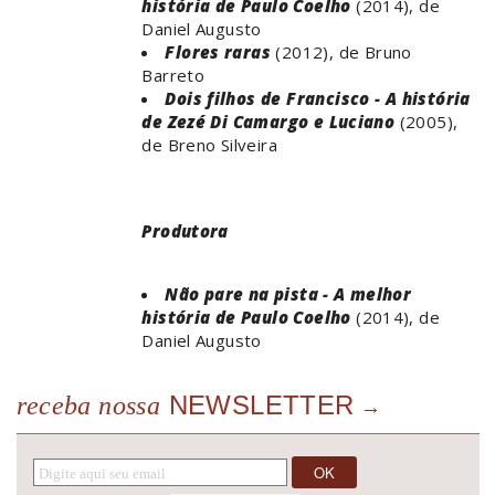
história de Paulo Coelho
(2014), de
Daniel Augusto
Flores raras
(2012), de Bruno
Barreto
Dois filhos de Francisco - A história
de Zezé Di Camargo e Luciano
(2005),
de Breno Silveira
Produtora
Não pare na pista - A melhor
história de Paulo Coelho
(2014), de
Daniel Augusto
NEWSLETTER
receba nossa