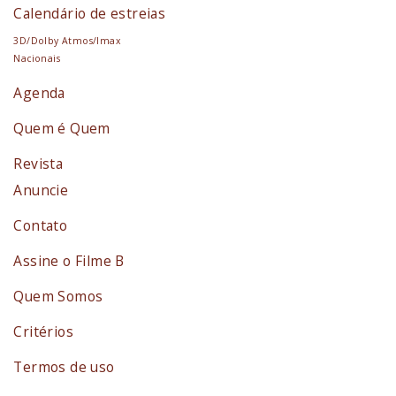
Calendário de estreias
3D/Dolby Atmos/Imax
Nacionais
Agenda
Quem é Quem
Revista
Anuncie
Contato
Assine o Filme B
Quem Somos
Critérios
Termos de uso