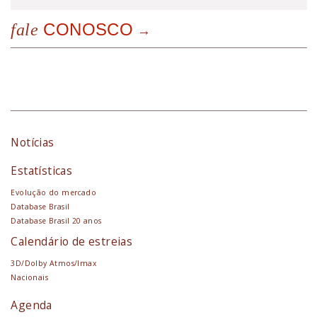
CONOSCO
fale
Notícias
Estatísticas
Evolução do mercado
Database Brasil
Database Brasil 20 anos
Calendário de estreias
3D/Dolby Atmos/Imax
Nacionais
Agenda