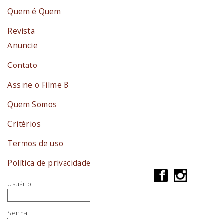
Quem é Quem
Revista
Anuncie
Contato
Assine o Filme B
Quem Somos
Critérios
Termos de uso
Política de privacidade
Usuário
Senha