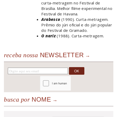
curta-metragem no Festival de
Brasília. Melhor filme experimental no
Festival de Havana.
Arabesco
(1990). Curta-metragem.
Prêmio do júri oficial e do júri popular
do Festival de Gramado.
O nariz
(1988). Curta-metragem.
NEWSLETTER
receba nossa
NOME
busca por