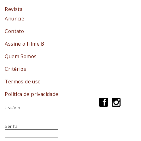
Revista
Anuncie
Contato
Assine o Filme B
Quem Somos
Critérios
Termos de uso
Política de privacidade
Usuário
Senha