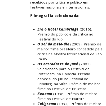
recebidos por crítica e público em
festivais nacionais e internacionais.
Filmografia selecionada:
Era o Hotel Cambridge
(2016).
Prêmio do público e da crítica no
Festival do Rio.
O sol do meio-dia
(2009). Prêmio de
melhor filme brasileiro concedido pela
crítica na Mostra Internacional de São
Paulo.
Os narradores de Javé
(2003).
Selecionado para o Festival de
Roterdam, na Holanda. Prêmio
especial do júri no Festival de
Fribourg, na Suíça. Prêmio de melhor
filme no Festival de Bruxelas.
Kenoma
(1998). Prêmio de melhor
filme no Festival de Biarritz.
Caligrama
(1994). Prêmio de melhor