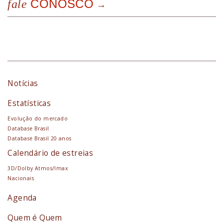
CONOSCO
fale
Notícias
Estatísticas
Evolução do mercado
Database Brasil
Database Brasil 20 anos
Calendário de estreias
3D/Dolby Atmos/Imax
Nacionais
Agenda
Quem é Quem