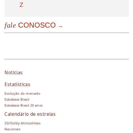
Z
CONOSCO
fale
Notícias
Estatísticas
Evolução do mercado
Database Brasil
Database Brasil 20 anos
Calendário de estreias
3D/Dolby Atmos/Imax
Nacionais