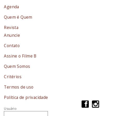
Agenda
Quem é Quem
Revista
Anuncie
Contato
Assine o Filme B
Quem Somos
Critérios
Termos de uso
Política de privacidade
Usuário