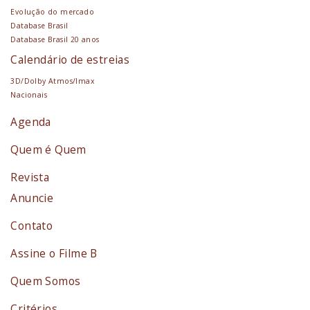
Evolução do mercado
Database Brasil
Database Brasil 20 anos
Calendário de estreias
3D/Dolby Atmos/Imax
Nacionais
Agenda
Quem é Quem
Revista
Anuncie
Contato
Assine o Filme B
Quem Somos
Critérios