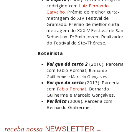
codirigido com
Luiz Fernando
Carvalho
. Prêmio de melhor curta-
metragem do XIV Festival de
Gramado. Prêmio de melhor curta-
metragem do XXXIV Festival de San
Sebastian. Prêmio Jovem Realizador
do Festival de Ste-Thérese.
Roteirista
Vai que dá certo 2
(2016). Parceria
com Fabio Porchat,
Bernardo
Guilherme e Marcelo Gonçalves.
Vai que dá certo
(2013). Parceria
com
Fabio Porchat
, Bernardo
Guilherme e Marcelo Gonçalves.
Verônica
(2009). Parceria com
Bernardo Guilherme.
NEWSLETTER
receba nossa