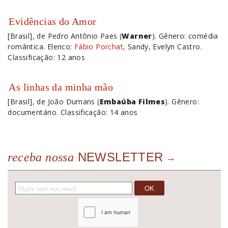
Evidências do Amor
[Brasil], de Pedro Antônio Paes (
Warner
). Gênero: comédia
romântica. Elenco:
Fábio Porchat
, Sandy, Evelyn Castro.
Classificação: 12 anos
As linhas da minha mão
[Brasil], de João Dumans (
Embaúba Filmes
). Gênero:
documentário. Classificação: 14 anos
NEWSLETTER
receba nossa