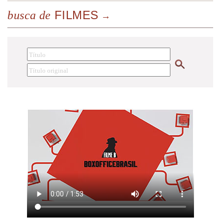
FILMES
busca de