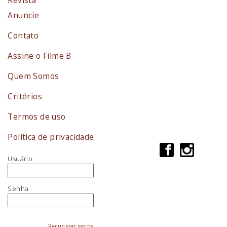
Revista
Anuncie
Contato
Assine o Filme B
Quem Somos
Critérios
Termos de uso
Política de privacidade
Usuário
Senha
Recuperar senha