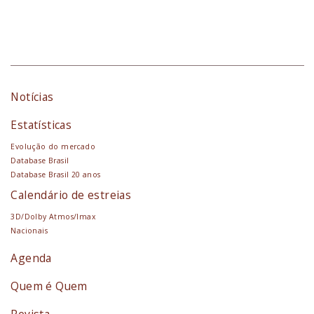
Notícias
Estatísticas
Evolução do mercado
Database Brasil
Database Brasil 20 anos
Calendário de estreias
3D/Dolby Atmos/Imax
Nacionais
Agenda
Quem é Quem