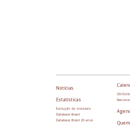
Calen
Notícias
3D/Dolb
Estatísticas
Naciona
Evolução do mercado
Agen
Database Brasil
Database Brasil 20 anos
Quem