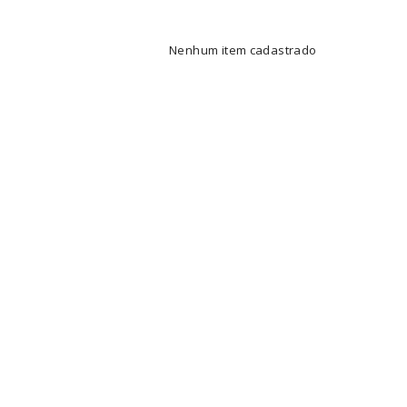
Nenhum item cadastrado