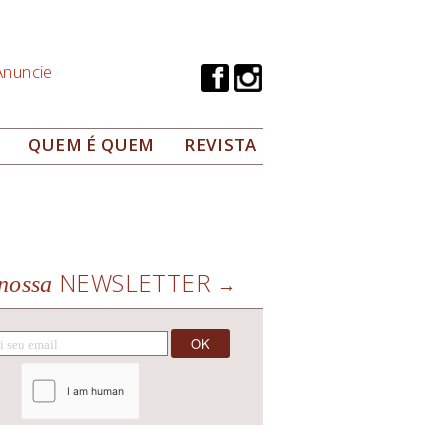
Anuncie
QUEM É QUEM
REVISTA
NEWSLETTER
nossa