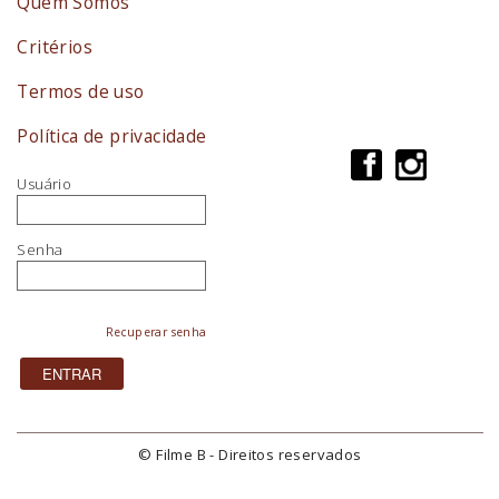
Quem Somos
Critérios
Termos de uso
Política de privacidade
Usuário
Senha
Recuperar senha
© Filme B - Direitos reservados