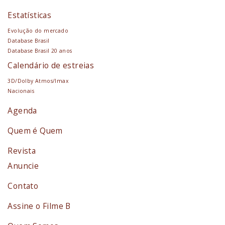
Estatísticas
Evolução do mercado
Database Brasil
Database Brasil 20 anos
Calendário de estreias
3D/Dolby Atmos/Imax
Nacionais
Agenda
Quem é Quem
Revista
Anuncie
Contato
Assine o Filme B