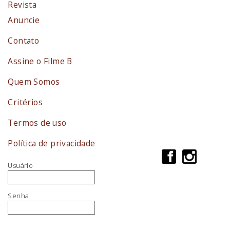
Revista
Anuncie
Contato
Assine o Filme B
Quem Somos
Critérios
Termos de uso
Política de privacidade
Usuário
Senha