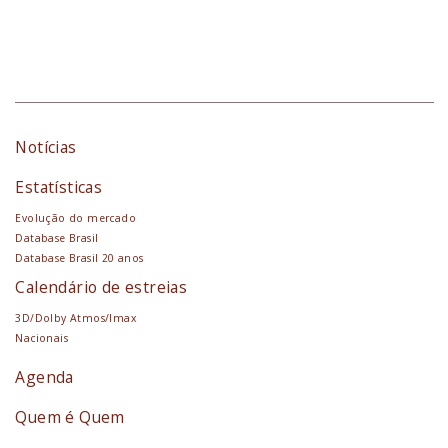
Notícias
Estatísticas
Evolução do mercado
Database Brasil
Database Brasil 20 anos
Calendário de estreias
3D/Dolby Atmos/Imax
Nacionais
Agenda
Quem é Quem