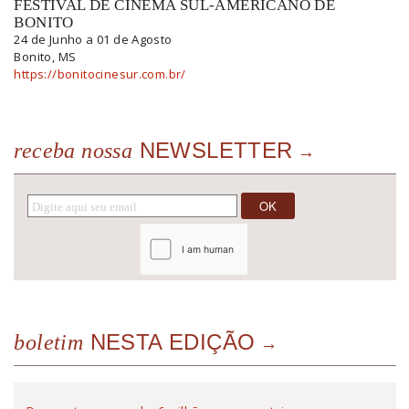
FESTIVAL DE CINEMA SUL-AMERICANO DE
BONITO
24 de Junho a 01 de Agosto
Bonito, MS
https://bonitocinesur.com.br/
NEWSLETTER
receba nossa
NESTA EDIÇÃO
boletim