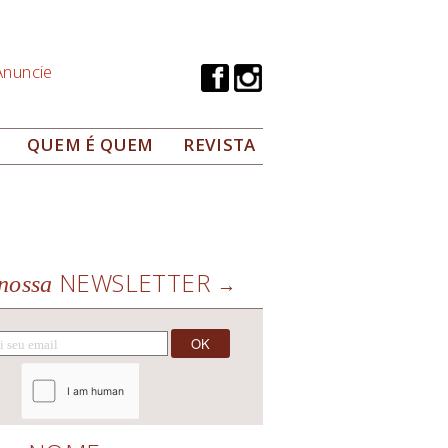
Anuncie
QUEM É QUEM
REVISTA
NEWSLETTER
nossa