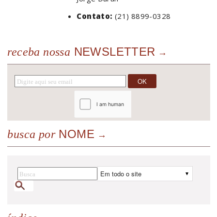
Contato:
(21) 8899-0328
NEWSLETTER
receba nossa
NOME
busca por