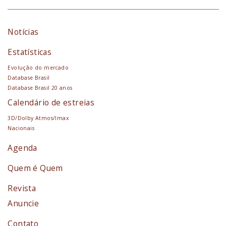
Notícias
Estatísticas
Evolução do mercado
Database Brasil
Database Brasil 20 anos
Calendário de estreias
3D/Dolby Atmos/Imax
Nacionais
Agenda
Quem é Quem
Revista
Anuncie
Contato