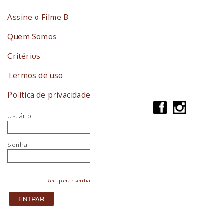
Assine o Filme B
Quem Somos
Critérios
Termos de uso
Política de privacidade
Usuário
Senha
Recuperar senha