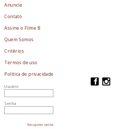
Anuncie
Contato
Assine o Filme B
Quem Somos
Critérios
Termos de uso
Política de privacidade
Usuário
Senha
Recuperar senha