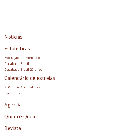
Notícias
Estatísticas
Evolução do mercado
Database Brasil
Database Brasil 20 anos
Calendário de estreias
3D/Dolby Atmos/Imax
Nacionais
Agenda
Quem é Quem
Revista