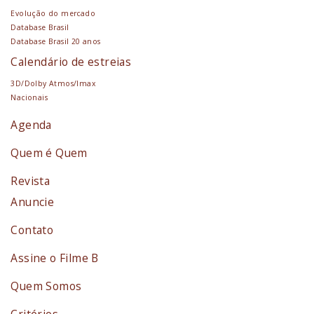
Evolução do mercado
Database Brasil
Database Brasil 20 anos
Calendário de estreias
3D/Dolby Atmos/Imax
Nacionais
Agenda
Quem é Quem
Revista
Anuncie
Contato
Assine o Filme B
Quem Somos
Critérios