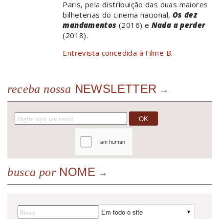
Paris, pela distribuição das duas maiores
bilheterias do cinema nacional,
Os dez
mandamentos
(2016) e
Nada a perder
(2018).
Entrevista concedida à Filme B.
NEWSLETTER
receba nossa
NOME
busca por