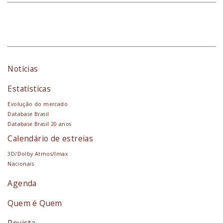
Notícias
Estatísticas
Evolução do mercado
Database Brasil
Database Brasil 20 anos
Calendário de estreias
3D/Dolby Atmos/Imax
Nacionais
Agenda
Quem é Quem
Revista