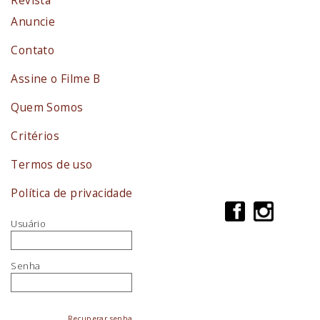
Anuncie
Contato
Assine o Filme B
Quem Somos
Critérios
Termos de uso
Política de privacidade
Usuário
Senha
Recuperar senha