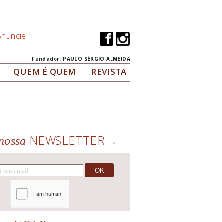
Anuncie
Fundador: PAULO SÉRGIO ALMEIDA
QUEM É QUEM
REVISTA
NEWSLETTER
nossa