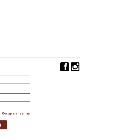
Recuperar senha